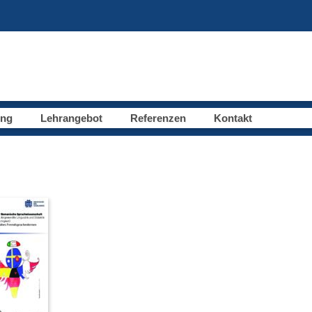
ung
Lehrangebot
Referenzen
Kontakt